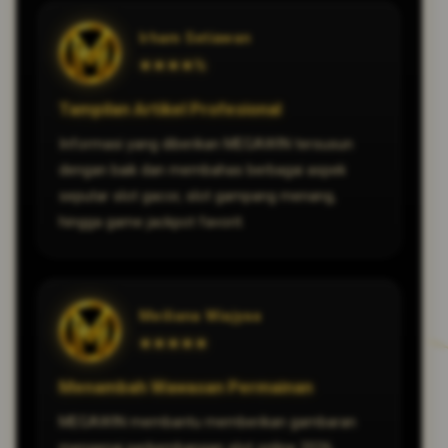
Irham Setiawan
★★★★½
Tampilan Artikel Profesional
Informasi yang diberikan MEGAWIN tersusun
dengan baik dan membahas berbagai aspek
seputar slot gacor, slot gampang menang,
hingga game jackpot favorit.
Meiliana Wiajyaa
★★★★★
Menambah Wawasan Permainan
MEGAWIN membantu memberikan gambaran