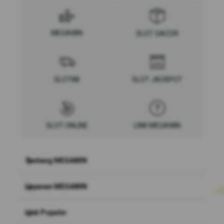
MEGAWIN
SLOT GACOR
★
SLOT88
SLOT JACKPOT
SLOT ONLINE
LINK MEGAWIN
Tentang MEGAWIN
Layanan MEGAWIN
MEGAWIN
SLOT GACOR HARI INI
Link Populer
SLOT JACKPOT 2026