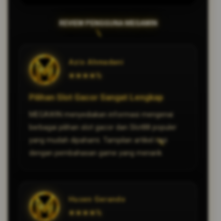
REVIEW PENGGUNA MEGAWIN
Azis Ahmadani
★★★★½
Pilihan Slot Gacor Sangat Lengkap
MEGAWIN menyediakan informasi mengenai
berbagai pilihan slot gacor dan Slot88 populer
yang mudah dipahami. Tampilan artikel rapi
dengan pembahasan game yang menarik.
Husen Gerando
★★★★½