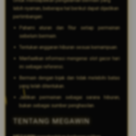
Untuk mendapatkan pengalaman bermain yang
lebih nyaman, beberapa hal berikut dapat dijadikan
pertimbangan:
Pahami aturan dan fitur setiap permainan
sebelum bermain.
Tentukan anggaran hiburan sesuai kemampuan.
Manfaatkan informasi mengenai slot gacor hari
ini sebagai referensi.
Bermain dengan bijak dan tidak melebihi batas
★
yang telah ditentukan.
Jadikan permainan sebagai sarana hiburan,
bukan sebagai sumber penghasilan.
TENTANG MEGAWIN