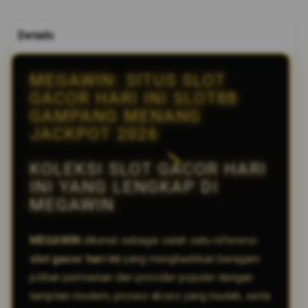
Details
MEGAWIN: SITUS SLOT
GACOR HARI INI SLOT88
GAMPANG MENANG
★
JACKPOT 2026
KOLEKSI SLOT GACOR HARI
INI YANG LENGKAP DI
MEGAWIN
MEGAWIN
dikenal sebagai salah satu referensi
slot gacor hari ini
yang menghadirkan beragam
pilihan permainan dari provider populer dengan
tampilan modern, proses akses yang mudah, serta