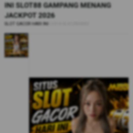
s
INI SLOT88 GAMPANG MENANG
i
a
JACKPOT 2026
!
|
SLOT GACOR HARI INI
2514-0LX12904502
Skip
to
the
end
of
the
images
gallery