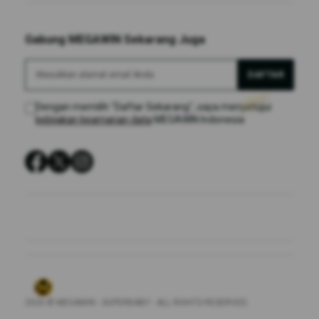
SLOT88
RTP SLOT HARI INI
MEGAWIN RESMI
Gabung MEGAWIN Sekarang Juga
LINK MEGAWIN
MEGAWIN LIVE CHAT
DAFTAR MEGAWIN
DAFTAR
PROMO SLOT88
LOGIN MEGAWIN
Dengan memilih "Daftar Sekarang", saya menyetujui
kebijakan keamanan data
MEGAWIN Indonesia
SLOT GACOR TERBARU
2026 © MEGAWIN - SUPERBABY - ALL RIGHTS RESERVED.