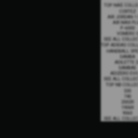
TOP NIKE COLL
GR
CORTEZ
AIR JORDAN 1
hat Detail
Bua
AIR MAX PL
P-6000
VOMERO 
SEE ALL COLLE
Kuantitas
TOP ADIDAS COL
HANDBALL SPE
SAMBA
ADILETTE 
SAMBAE
ADIZERO EVO
SEE ALL COLLE
TOP NB COLLE
530
740
2002R
1906R
9060
SEE ALL COLLE