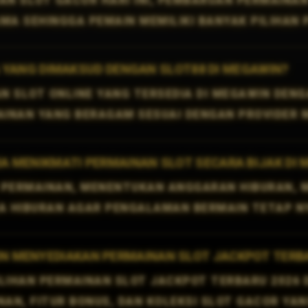
N SLOT GACOR HARI INI, PEMBARUAN PERMAINAN
MA SEHINGGA PEMAIN MEMILIKI BANYAK PILIHAN 
 YANG DIMAKSUD DENGAN SLOT88 DI MEGAWIN?
 SLOT ONLINE YANG TERSEDIA DI MEGAWIN DENG
INAN YANG BERAGAM SESUAI DENGAN PROVIDER 
A MENIKMATI PERMAINAN SLOT SECARA BIJAK DI 
PERMAINAN, MENENTUKAN ANGGARAN HIBURAN, 
A HIBURAN AGAR PENGALAMAN BERMAIN TETAP 
N MENYEDIAKAN PERMAINAN SLOT JACKPOT TERBA
LIHAN PERMAINAN SLOT JACKPOT TERBARU 2026 
AN, FITUR BONUS, DAN KOLEKSI SLOT GACOR YAN