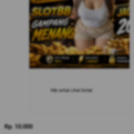
Klik untuk Lihat Detail
Skip
★
to
Rp. 10.000
the