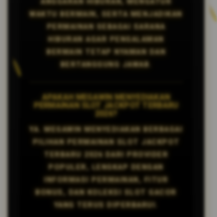
ANGGARAN HIBURAN, MENGATUR
WAKTU BERMAIN, SERTA MENJADIKAN
PERMAINAN SEBAGAI SARANA
HIBURAN AGAR PENGALAMAN
BERMAIN TETAP NYAMAN DAN
BERTANGGUNG JAWAB.
APAKAH MEGAWIN MENYEDIAKAN
PERMAINAN SLOT JACKPOT TERBARU
2026?
YA. MEGAWIN MENYEDIAKAN BERBAGAI
PILIHAN PERMAINAN SLOT JACKPOT
TERBARU 2026 DARI PROVIDER
POPULER, LENGKAP DENGAN
INFORMASI PERMAINAN, FITUR
BONUS, DAN KOLEKSI SLOT GACOR
YANG TERUS DIPERBARUI.