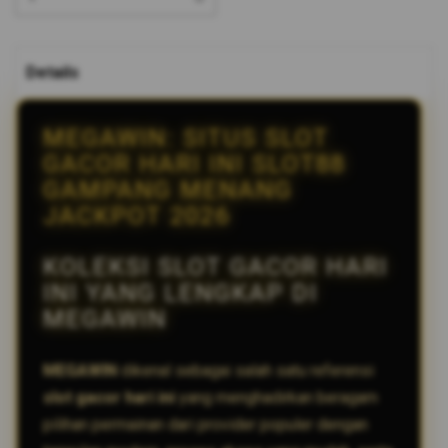
Details
MEGAWIN: SITUS SLOT
GACOR HARI INI SLOT88
GAMPANG MENANG
JACKPOT 2026
KOLEKSI SLOT GACOR HARI
INI YANG LENGKAP DI
MEGAWIN
MEGAWIN
dikenal sebagai salah satu referensi
slot gacor hari ini
yang menghadirkan beragam
pilihan permainan dari provider populer dengan