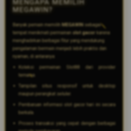
MENGAPA MEMILIH
MEGAWIN?
Banyak pemain memilih
MEGAWIN
sebagai
tempat menikmati permainan
slot gacor
karena
menghadirkan berbagai fitur yang mendukung
pengalaman bermain menjadi lebih praktis dan
nyaman, di antaranya:
Koleksi permainan Slot88 dari provider
ternama.
Tampilan situs responsif untuk desktop
maupun perangkat seluler.
Pembaruan informasi slot gacor hari ini secara
berkala.
Proses transaksi yang cepat dengan berbagai
★