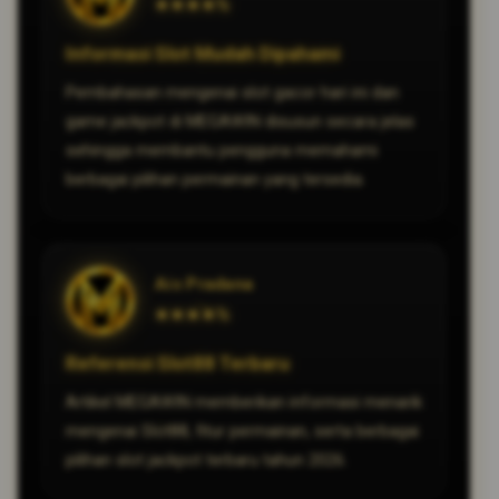
★★★★½
Informasi Slot Mudah Dipahami
Pembahasan mengenai slot gacor hari ini dan
game jackpot di MEGAWIN disusun secara jelas
sehingga membantu pengguna memahami
berbagai pilihan permainan yang tersedia.
Ais Pradana
★★★★½
Referensi Slot88 Terbaru
Artikel MEGAWIN memberikan informasi menarik
mengenai Slot88, fitur permainan, serta berbagai
pilihan slot jackpot terbaru tahun 2026.