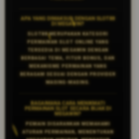
APA YANG DIMAKSUD DENGAN SLOT88
DI MEGAWIN?
SLOT88 MERUPAKAN KATEGORI
PERMAINAN SLOT ONLINE YANG
TERSEDIA DI MEGAWIN DENGAN
BERBAGAI TEMA, FITUR BONUS, DAN
MEKANISME PERMAINAN YANG
BERAGAM SESUAI DENGAN PROVIDER
MASING-MASING.
BAGAIMANA CARA MENIKMATI
PERMAINAN SLOT SECARA BIJAK DI
MEGAWIN?
PEMAIN DISARANKAN MEMAHAMI
ATURAN PERMAINAN, MENENTUKAN