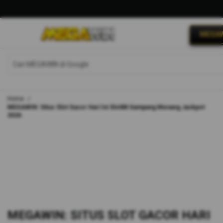
G
r
MEGA
a
t
i
DAFTAR
LOGIN
s
O
n
g
Home
★
k
MEGAWIN: Situs Slot Gacor Hari Ini Slot88 Gampang Menang Jackpot
2026
i
r
s
e
-
I
n
d
o
n
MEGAWIN: SITUS SLOT GACOR HARI
e