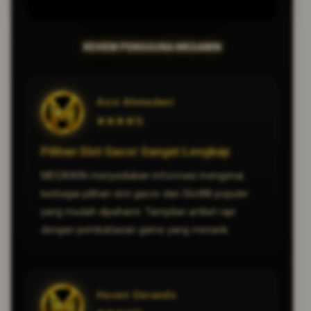
REVIEW PENGGUNA MEGAWIN
Azis Ahmadani
★★★★½
Pilihan Slot Gacor Sangat Lengkap
MEGAWIN menyediakan informasi mengenai
berbagai pilihan slot gacor dan Slot88 populer
★
yang mudah dipahami. Tampilan artikel rapi
dengan pembahasan game yang menarik.
Husen Gerando