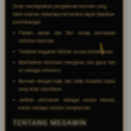
Untuk mendapatkan pengalaman bermain yang
lebih nyaman, beberapa hal berikut dapat dijadikan
pertimbangan:
Pahami aturan dan fitur setiap permainan
sebelum bermain.
Tentukan anggaran hiburan sesuai kemampuan.
Manfaatkan informasi mengenai slot gacor hari
ini sebagai referensi.
Bermain dengan bijak dan tidak melebihi batas
yang telah ditentukan.
Jadikan permainan sebagai sarana hiburan,
bukan sebagai sumber penghasilan.
TENTANG MEGAWIN