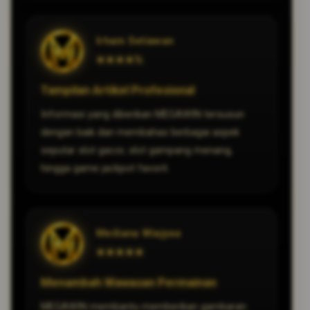
★
Irham Setiawan
★★★★½
Tampilan Artikel Profesional
Informasi yang diberikan MEGAWIN tersusun
dengan baik dan membahas berbagai aspek
seputar slot gacor, slot gampang menang,
hingga game jackpot favorit.
Meiliana Wiajyaa
★★★★★
Menambah Wawasan Permainan
MEGAWIN membantu memberikan gambaran