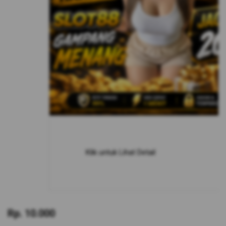
Klik untuk Lihat Detail
Skip
to
Rp. 10.000
the