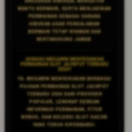
ANGGARAN HIBURAN, MENGATUR
WAKTU BERMAIN, SERTA MENJADIKAN
PERMAINAN SEBAGAI SARANA
HIBURAN AGAR PENGALAMAN
BERMAIN TETAP NYAMAN DAN
BERTANGGUNG JAWAB.
APAKAH MEGAWIN MENYEDIAKAN
★
PERMAINAN SLOT JACKPOT TERBARU
2026?
YA. MEGAWIN MENYEDIAKAN BERBAGAI
PILIHAN PERMAINAN SLOT JACKPOT
TERBARU 2026 DARI PROVIDER
POPULER, LENGKAP DENGAN
INFORMASI PERMAINAN, FITUR
BONUS, DAN KOLEKSI SLOT GACOR
YANG TERUS DIPERBARUI.