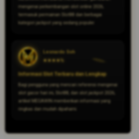
mengenai perkembangan slot online 2026,
termasuk permainan Slot88 dan berbagai
kategori jackpot yang sedang populer.
Leonardo Soh
★★★★½
Informasi Slot Terbaru dan Lengkap
Bagi pengguna yang mencari referensi mengenai
slot gacor hari ini, Slot88, dan slot jackpot 2026,
★
artikel MEGAWIN memberikan informasi yang
ringkas dan mudah dipahami.