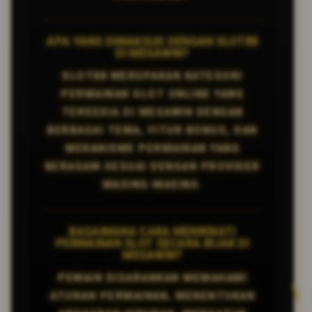
APA YANG DIMAKSUD DENGAN SLOT88
DI MEGAWIN?
SLOT88 MERUPAKAN KATEGORI
PERMAINAN SLOT ONLINE YANG
TERSEDIA DI MEGAWIN DENGAN
BERBAGAI TEMA, FITUR BONUS, DAN
MEKANISME PERMAINAN YANG
BERAGAM SESUAI DENGAN PROVIDER
MASING-MASING.
BAGAIMANA CARA MENIKMATI
PERMAINAN SLOT SECARA BIJAK DI
MEGAWIN?
PEMAIN DISARANKAN MEMAHAMI
ATURAN PERMAINAN, MENENTUKAN