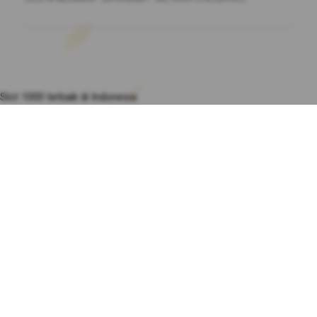
© tebuishere
Slot 1000 terbaik di Indonesia