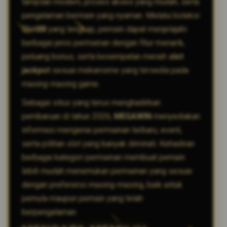
tampilan modern, proses akses yang mudah, serta
pengalaman bermain yang nyaman. Melalui koleksi
Slot88
yang lengkap, pemain dapat menjelajahi
berbagai jenis permainan dengan fitur menarik,
peluang bonus, serta kesempatan meraih
slot
jackpot
sesuai mekanisme yang tersedia pada
masing-masing game.
Sebagai situs yang terus menghadirkan
pembaruan di tahun 2026,
MEGAWIN
menyediakan
informasi mengenai permainan terbaru, event,
serta pilihan slot yang banyak diminati. Kehadiran
berbagai kategori permainan membuat pemain
lebih mudah menemukan permainan yang sesuai
dengan preferensi masing-masing, baik untuk
pemula maupun pemain yang telah
berpengalaman.