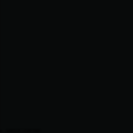
Klik untuk Li
Skip
to
the
beginning
of
the
images
gallery
Details
MASUK | DAFTAR