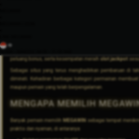
MEGAWIN: SITUS SLOT GAC
MEGAWIN
KOLEKSI SLOT GACOR HARI 
MEGAWIN LOGIN
LINK MEGAWIN
MEGAWIN
dikenal sebagai salah satu referensi
slot gaco
ID
akses yang mudah, serta pengalaman bermain yang nyama
SENIN - MINGGU, 08.00 - 21.00 WIB
peluang bonus, serta kesempatan meraih
slot jackpot
sesu
Sebagai situs yang terus menghadirkan pembaruan di ta
diminati. Kehadiran berbagai kategori permainan membu
maupun pemain yang telah berpengalaman.
MENGAPA MEMILIH MEGAWI
Banyak pemain memilih
MEGAWIN
sebagai tempat menikm
praktis dan nyaman, di antaranya: