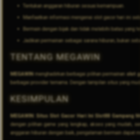
Tentukan anggaran hiburan sesuai kemampuan.
Manfaatkan informasi mengenai slot gacor hari ini seb
Bermain dengan bijak dan tidak melebihi batas yang te
Jadikan permainan sebagai sarana hiburan, bukan seb
TENTANG MEGAWIN
MEGAWIN
menghadirkan berbagai pilihan permainan
slot 
berbagai provider ternama. Dengan tampilan situs yang mu
KESIMPULAN
MEGAWIN: Situs Slot Gacor Hari Ini Slot88 Gampang 
dengan pilihan game yang lengkap, akses yang mudah, ser
anggaran hiburan dengan baik, pengalaman bermain dapat 