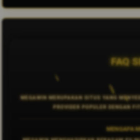
★
FAQ 
MEGAWIN MERUPAKAN SITUS YANG MENYEDI
PROVIDER POPULER DENGAN FI
★
★
MENGAPA ME