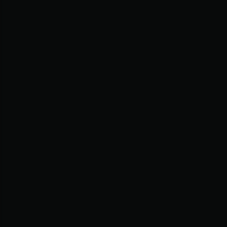
the
images
gallery