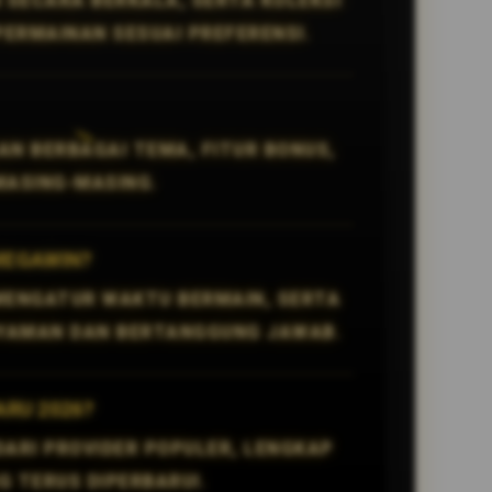
 SECARA BERKALA, SERTA KOLEKSI
PERMAINAN SESUAI PREFERENSI.
AN BERBAGAI TEMA, FITUR BONUS,
MASING-MASING.
MEGAWIN?
MENGATUR WAKTU BERMAIN, SERTA
NYAMAN DAN BERTANGGUNG JAWAB.
RU 2026?
DARI PROVIDER POPULER, LENGKAP
G TERUS DIPERBARUI.