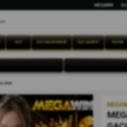
MEGAWIN
SL
R
SLOT
SLOT GACOR HARI INI
SLOT JACKPOT
SLOT88
ot 2026
MEGAW
MEG
GACO