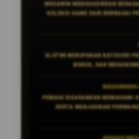
★
MEGAWIN MENGHADIRKAN BERAGAM
KOLEKSI GAME DARI BERBAGAI P
SLOT88 MERUPAKAN KATEGORI PE
BONUS, DAN MEKANISM
★
BAGAIMANA 
PEMAIN DISARANKAN MEMAHAMI A
★
SERTA MENJADIKAN PERMAIN
APAKAH MEG