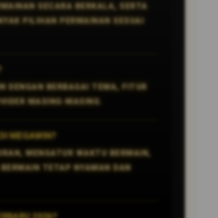
RMAINAN SECARA BERKALA, SERTA
NYAK PILIHAN PERMAINAN SESUAI
?
N DENGAN BERBAGAI TEMA, FITUR
VIDER MASING-MASING.
DI MEGAWIN?
URAN, MENGATUR WAKTU BERMAIN,
 BERMAIN TETAP NYAMAN DAN
RBARU 2026?