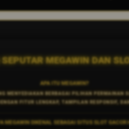
 SEPUTAR MEGAWIN DAN SL
APA ITU MEGAWIN?
G MENYEDIAKAN BERBAGAI PILIHAN PERMAINAN S
DENGAN FITUR LENGKAP, TAMPILAN RESPONSIF, D
 MEGAWIN DIKENAL SEBAGAI SITUS SLOT GACOR H