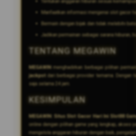
Tentukan anggaran hiburan sesuai kemampua
Manfaatkan informasi mengenai slot gacor har
Bermain dengan bijak dan tidak melebihi bata
Jadikan permainan sebagai sarana hiburan, 
TENTANG MEGAWIN
MEGAWIN
menghadirkan berbagai pilihan perma
jackpot
dari berbagai provider ternama. Dengan 
saja selama 24 jam.
KESIMPULAN
MEGAWIN: Situs Slot Gacor Hari Ini Slot88 G
online dengan pilihan game yang lengkap, akses y
mengelola anggaran hiburan dengan baik, pengala