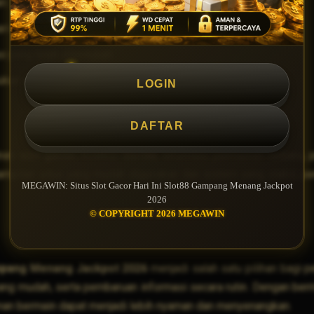
n.
i ini sebagai referensi.
s yang telah ditentukan.
bukan sebagai sumber penghasilan.
LOGIN
DAFTAR
inan
slot gacor
, koleksi
Slot88
, informasi permainan terbaru,
tampilan situs yang mudah digunakan dan sistem yang stabil, 
MEGAWIN: Situs Slot Gacor Hari Ini Slot88 Gampang Menang Jackpot
2026
© COPYRIGHT 2026 MEGAWIN
ampang Menang Jackpot 2026
menjadi salah satu pilihan bagi 
ang mudah, serta pembaruan informasi secara rutin. Dengan ber
man bermain dapat menjadi lebih nyaman dan menyenangkan.