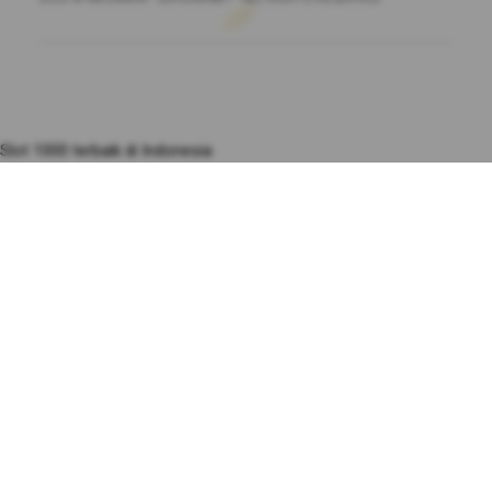
© tebuishere
Slot 1000 terbaik di Indonesia