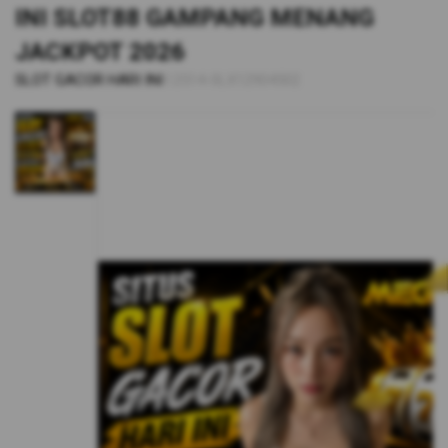
s
INI SLOT88 GAMPANG MENANG
i
a
JACKPOT 2026
!
|
SLOT GACOR HARI INI
2514-0LX12904502
Skip
to
the
end
of
the
images
gallery