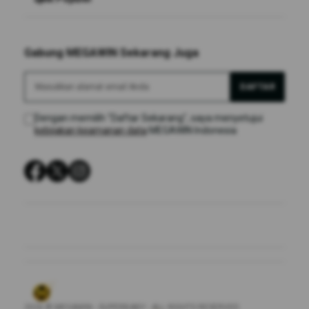
★
SLOT88
RTP SLOT HARI INI
MEGAWIN RESMI
Gabung MEGAWIN Sekarang Juga
LINK MEGAWIN
MEGAWIN LIVE CHAT
DAFTAR MEGAWIN
DAFTAR
PROMO SLOT88
LOGIN MEGAWIN
Dengan memilih "Daftar Sekarang", saya menyetujui
kebijakan keamanan data
MEGAWIN Indonesia
SLOT GACOR TERBARU
2026 © MEGAWIN - SUPERBABY - ALL RIGHTS RESERVED.