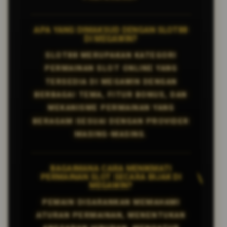
APA YANG DIMAKSUD DENGAN SLOT88
DI MEGAWIN?
SLOT88 MERUPAKAN KATEGORI
PERMAINAN SLOT ONLINE YANG
TERSEDIA DI MEGAWIN DENGAN
BERBAGAI TEMA, FITUR BONUS, DAN
MEKANISME PERMAINAN YANG
BERAGAM SESUAI DENGAN PROVIDER
MASING-MASING.
BAGAIMANA CARA MENIKMATI
PERMAINAN SLOT SECARA BIJAK DI
MEGAWIN?
PEMAIN DISARANKAN MEMAHAMI
ATURAN PERMAINAN, MENENTUKAN