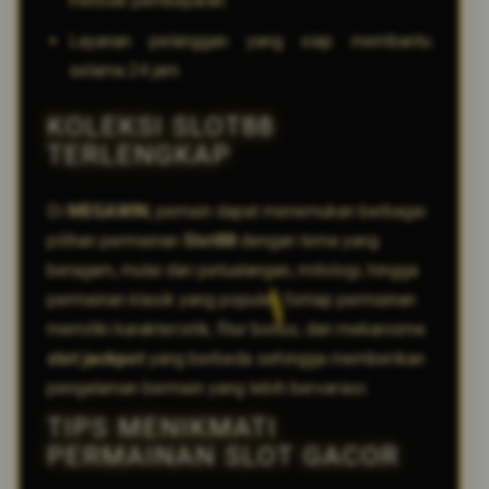
metode pembayaran.
Layanan pelanggan yang siap membantu
★
selama 24 jam.
KOLEKSI SLOT88
TERLENGKAP
★
Di
MEGAWIN
, pemain dapat menemukan berbagai
pilihan permainan
Slot88
dengan tema yang
beragam, mulai dari petualangan, mitologi, hingga
permainan klasik yang populer. Setiap permainan
memiliki karakteristik, fitur bonus, dan mekanisme
slot jackpot
yang berbeda sehingga memberikan
pengalaman bermain yang lebih bervariasi.
TIPS MENIKMATI
PERMAINAN SLOT GACOR