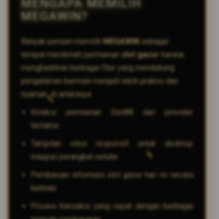
MENGAPA MEMILIH
MEGAWIN?
Banyak pemain memilih
MEGAWIN
sebagai
tempat menikmati permainan
slot gacor
karena
menghadirkan berbagai fitur yang mendukung
pengalaman bermain menjadi lebih praktis dan
nyaman, di antaranya:
Koleksi permainan Slot88 dari provider
ternama.
Tampilan situs responsif untuk desktop
maupun perangkat seluler.
Pembaruan informasi slot gacor hari ini secara
berkala.
Proses transaksi yang cepat dengan berbagai