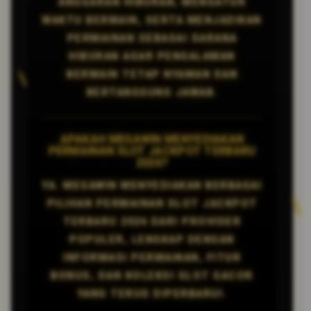
ANGGARAN HIBURAN, MENGATUR
★
WAKTU BERMAIN, SERTA MENJADIKAN
PERMAINAN SEBAGAI SARANA
HIBURAN AGAR PENGALAMAN
BERMAIN TETAP NYAMAN DAN
BERTANGGUNG JAWAB.
APAKAH MEGAWIN MENYEDIAKAN
PERMAINAN SLOT JACKPOT TERBARU
2026?
YA. MEGAWIN MENYEDIAKAN BERBAGAI
PILIHAN PERMAINAN SLOT JACKPOT
TERBARU 2026 DARI PROVIDER
POPULER, LENGKAP DENGAN
INFORMASI PERMAINAN, FITUR
BONUS, DAN KOLEKSI SLOT GACOR
YANG TERUS DIPERBARUI.