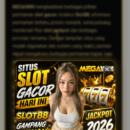
MEGAWIN
menghadirkan berbagai pilihan
permainan
slot gacor
, koleksi
Slot88
, informasi
permainan terbaru, promo menarik, serta peluang
menikmati fitur
slot jackpot
dari berbagai
provider ternama. Dengan tampilan situs yang
mudah digunakan dan sistem yang stabil, pemain
dapat mengakses berbagai permainan kapan saja
selama 24 jam.
KESIMPULAN
MEGAWIN: Situs Slot Gacor Hari Ini Slot88
Gampang Menang Jackpot 2026
menjadi salah
satu pilihan bagi pemain yang ingin menikmati
koleksi permainan slot online dengan pilihan game
yang lengkap, akses yang mudah, serta
pembaruan informasi secara rutin. Dengan bermain