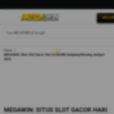
G
r
MEGA
a
t
i
DAFTAR
LOGIN
s
O
n
g
Home
k
MEGAWIN: Situs Slot Gacor Hari Ini Slot88 Gampang Menang Jackpot
2026
i
r
s
e
-
I
n
d
o
n
MEGAWIN: SITUS SLOT GACOR HARI
e