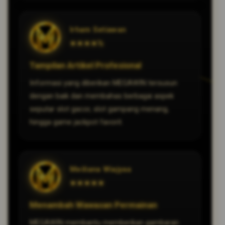
Irham Setiawan
★★★★½
Tampilan Artikel Profesional
Informasi yang diberikan MEGAWIN tersusun
dengan baik dan membahas berbagai aspek
seputar slot gacor, slot gampang menang,
hingga game jackpot favorit.
Meiliana Wiajyaa
★★★★★
Menambah Wawasan Permainan
MEGAWIN membantu memberikan gambaran