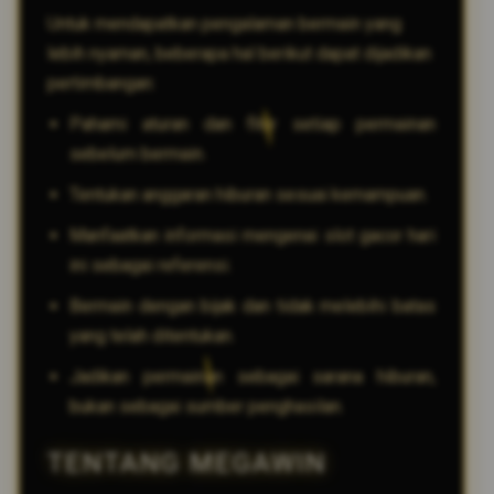
Untuk mendapatkan pengalaman bermain yang
lebih nyaman, beberapa hal berikut dapat dijadikan
pertimbangan:
Pahami aturan dan fitur setiap permainan
sebelum bermain.
Tentukan anggaran hiburan sesuai kemampuan.
Manfaatkan informasi mengenai slot gacor hari
ini sebagai referensi.
Bermain dengan bijak dan tidak melebihi batas
yang telah ditentukan.
Jadikan permainan sebagai sarana hiburan,
bukan sebagai sumber penghasilan.
TENTANG MEGAWIN