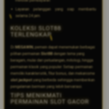
metode pembayaran.
Layanan pelanggan yang siap membantu
selama 24 jam.
KOLEKSI SLOT88
TERLENGKAP
Di
MEGAWIN
, pemain dapat menemukan berbagai
pilihan permainan
Slot88
dengan tema yang
beragam, mulai dari petualangan, mitologi, hingga
permainan klasik yang populer. Setiap permainan
memiliki karakteristik, fitur bonus, dan mekanisme
slot jackpot
yang berbeda sehingga memberikan
pengalaman bermain yang lebih bervariasi.
TIPS MENIKMATI
PERMAINAN SLOT GACOR