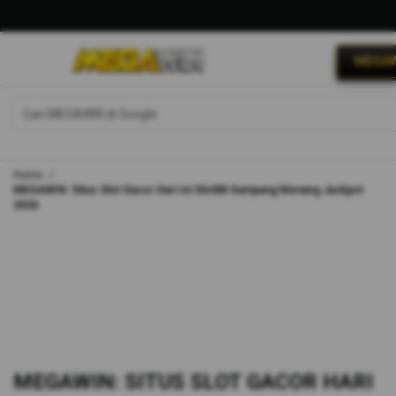
G
r
MEGA
a
t
i
DAFTAR
LOGIN
s
O
n
★
g
Home
k
MEGAWIN: Situs Slot Gacor Hari Ini Slot88 Gampang Menang Jackpot
2026
i
r
s
e
-
I
n
d
o
n
MEGAWIN: SITUS SLOT GACOR HARI
e