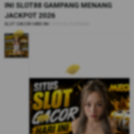
s
INI SLOT88 GAMPANG MENANG
i
a
JACKPOT 2026
!
|
SLOT GACOR HARI INI
2514-0LX12904502
Skip
to
the
end
of
the
images
gallery