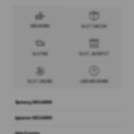
MEGAWIN
SLOT GACOR
SLOT88
SLOT JACKPOT
SLOT ONLINE
LINK MEGAWIN
Tentang MEGAWIN
Layanan MEGAWIN
MEGAWIN
SLOT GACOR HARI INI
Link Populer
SLOT JACKPOT 2026