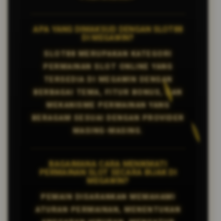
APA YANG DIMAKSUD DENGAN SLOT88
DI MEGAWIN?
SLOT88 MERUPAKAN KATEGORI
PERMAINAN SLOT ONLINE YANG
TERSEDIA DI MEGAWIN DENGAN
BERBAGAI TEMA, FITUR BONUS, DAN
MEKANISME PERMAINAN YANG
BERAGAM SESUAI DENGAN PROVIDER
MASING-MASING.
BAGAIMANA CARA MENIKMATI
PERMAINAN SLOT SECARA BIJAK DI
MEGAWIN?
PEMAIN DISARANKAN MEMAHAMI
ATURAN PERMAINAN, MENENTUKAN