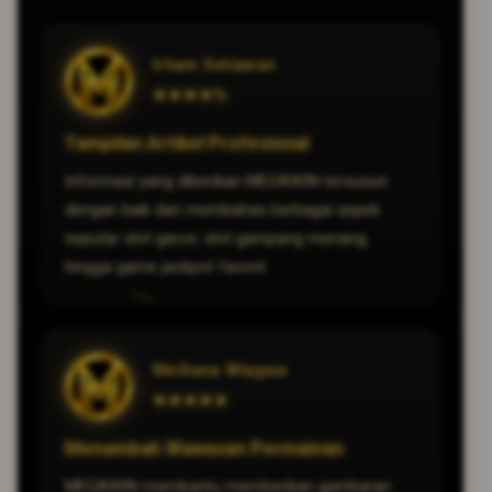
★
Irham Setiawan
★★★★½
Tampilan Artikel Profesional
Informasi yang diberikan MEGAWIN tersusun
dengan baik dan membahas berbagai aspek
seputar slot gacor, slot gampang menang,
hingga game jackpot favorit.
Meiliana Wiajyaa
★★★★★
Menambah Wawasan Permainan
MEGAWIN membantu memberikan gambaran