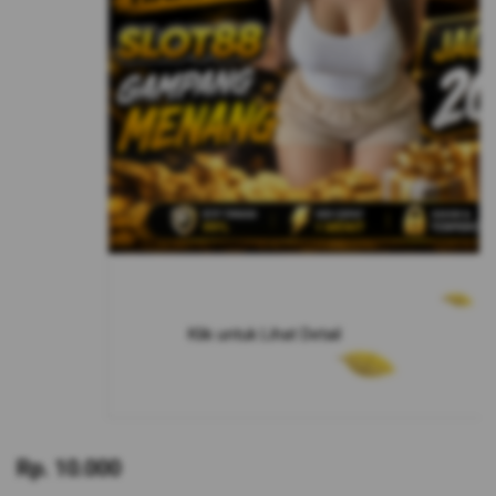
Klik untuk Lihat Detail
★
Skip
to
Rp. 10.000
the