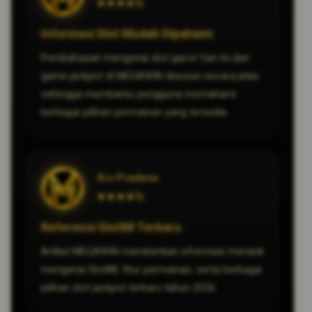
★★★★½
Informasi Slot Mudah Dipahami
Pembahasan mengenai slot gacor hari ini dan
game jackpot di MEGAWIN disusun secara jelas
sehingga membantu pengguna memahami
berbagai pilihan permainan yang tersedia.
★
Ais Pradana
★★★★½
Referensi Slot88 Terbaru
Artikel MEGAWIN memberikan informasi menarik
mengenai Slot88, fitur permainan, serta berbagai
pilihan slot jackpot terbaru tahun 2026.