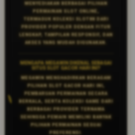
MENYEDIAKAN BERBAGAI PILIHAN
PERMAINAN SLOT ONLINE,
TERMASUK KOLEKSI SLOT88 DARI
PROVIDER POPULER DENGAN FITUR
LENGKAP, TAMPILAN RESPONSIF, DAN
AKSES YANG MUDAH DIGUNAKAN.
MENGAPA MEGAWIN DIKENAL SEBAGAI
SITUS SLOT GACOR HARI INI?
MEGAWIN MENGHADIRKAN BERAGAM
★
PILIHAN SLOT GACOR HARI INI,
PEMBARUAN PERMAINAN SECARA
BERKALA, SERTA KOLEKSI GAME DARI
BERBAGAI PROVIDER TERNAMA
SEHINGGA PEMAIN MEMILIKI BANYAK
PILIHAN PERMAINAN SESUAI
PREFERENSI.