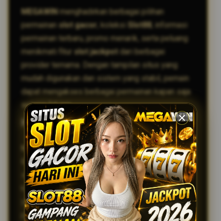
MEGAWIN
menghadirkan berbagai pilihan
permainan
slot gacor
, koleksi
Slot88
, informasi
permainan terbaru, promo menarik, serta peluang
menikmati fitur
slot jackpot
dari berbagai
provider ternama. Dengan tampilan situs yang
mudah digunakan dan sistem yang stabil, pemain
dapat mengakses berbagai permainan kapan saja
selama 24 jam.
KESIMPULAN
MEGAWIN: Situs Slot Gacor Hari Ini Slot88
Gampang Menang Jackpot 2026
menjadi salah
satu pilihan bagi pemain yang ingin menikmati
koleksi permainan slot online dengan pilihan game
yang lengkap, akses yang mudah, serta
pembaruan informasi secara rutin. Dengan bermain