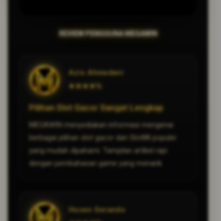
REVIEW PENGGUNA MEGAWIN
Azis Ahmadani
★★★★½
Pilihan Slot Gacor Sangat Lengkap
MEGAWIN menyediakan informasi mengenai
berbagai pilihan slot gacor dan Slot88 populer
yang mudah dipahami. Tampilan artikel rapi
dengan pembahasan game yang menarik.
Husen Gerando