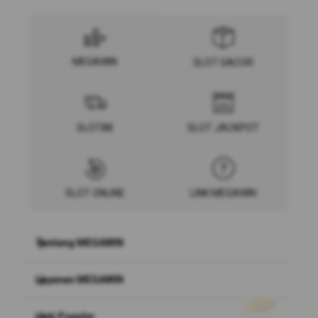
MEGAWIN
SLOT GACOR
SLOT88
SLOT JACKPOT
SLOT ONLINE
LINK MEGAWIN
Tentang MEGAWIN
★
Layanan MEGAWIN
MEGAWIN
SLOT GACOR HARI INI
Link Populer
SLOT JACKPOT 2026