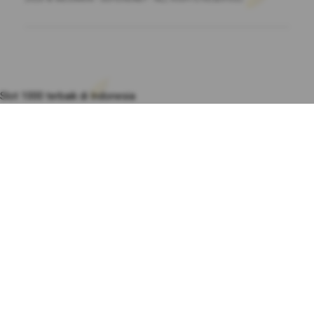
© tebuishere
Slot 1000 terbaik di Indonesia