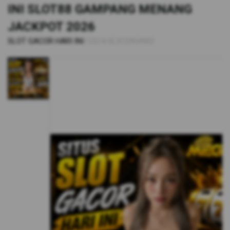
s
INI SLOT88 GAMPANG MENANG
i
a
JACKPOT 2026
!
|
SLOT GACOR HARI INI
2514-0LX12904502
Skip
to
the
end
of
the
images
gallery