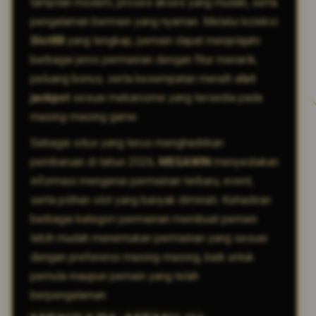
tampilan modern, proses akses yang mudah, serta
pengalaman bermain yang nyaman. Melalui koleksi
Slot88
yang lengkap, pemain dapat menjelajahi
berbagai jenis permainan dengan fitur menarik,
peluang bonus, serta kesempatan meraih
slot
jackpot
sesuai mekanisme yang tersedia pada
masing-masing game.
Sebagai situs yang terus menghadirkan
pembaruan di tahun 2026,
MEGAWIN
menyediakan
informasi mengenai permainan terbaru, event,
serta pilihan slot yang banyak diminati. Kehadiran
berbagai kategori permainan membuat pemain
lebih mudah menemukan permainan yang sesuai
dengan preferensi masing-masing, baik untuk
pemula maupun pemain yang telah
berpengalaman.