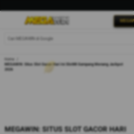
G
r
MEGA
a
t
i
DAFTAR
LOGIN
s
O
n
g
Home
k
MEGAWIN: Situs Slot Gacor Hari Ini Slot88 Gampang Menang Jackpot
2026
i
r
s
e
★
-
★
I
n
d
o
n
MEGAWIN: SITUS SLOT GACOR HARI
e