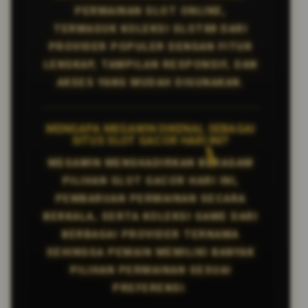
PERMAINAN SLOT ONLINE,
TERMASUK KOLEKSI SLOT88 DARI
PROVIDER POPULER DENGAN FITUR
LENGKAP, TAMPILAN RESPONSIF, DAN
AKSES YANG MUDAH DIGUNAKAN.
MENGAPA MEGAWIN DIKENAL SEBAGAI
SITUS SLOT GACOR HARI INI?
MEGAWIN MENGHADIRKAN BERAGAM
PILIHAN SLOT GACOR HARI INI,
PEMBARUAN PERMAINAN SECARA
BERKALA, SERTA KOLEKSI GAME DARI
BERBAGAI PROVIDER TERNAMA
SEHINGGA PEMAIN MEMILIKI BANYAK
PILIHAN PERMAINAN SESUAI
PREFERENSI.