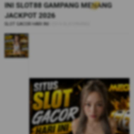
s
INI SLOT88 GAMPANG MENANG
i
a
JACKPOT 2026
!
|
SLOT GACOR HARI INI
2514-0LX12904502
Skip
to
the
end
of
the
images
gallery