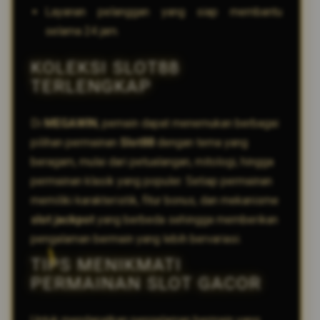
Layanan pelanggan yang siap membantu
selama 24 jam.
KOLEKSI SLOT88
TERLENGKAP
Di
MEGAWIN
, pemain dapat menemukan berbagai
pilihan permainan
Slot88
dengan tema yang
beragam, mulai dari petualangan, mitologi, hingga
permainan klasik yang populer. Setiap permainan
memiliki karakteristik, fitur bonus, dan mekanisme
slot jackpot
yang berbeda sehingga memberikan
pengalaman bermain yang lebih bervariasi.
TIPS MENIKMATI
PERMAINAN SLOT GACOR