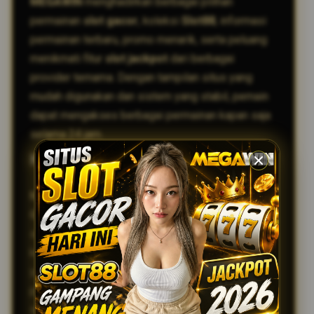
MEGAWIN
menghadirkan berbagai pilihan
permainan
slot gacor
, koleksi
Slot88
, informasi
permainan terbaru, promo menarik, serta peluang
menikmati fitur
slot jackpot
dari berbagai
provider ternama. Dengan tampilan situs yang
mudah digunakan dan sistem yang stabil, pemain
dapat mengakses berbagai permainan kapan saja
selama 24 jam.
KESIMPULAN
MEGAWIN: Situs Slot Gacor Hari Ini Slot88
Gampang Menang Jackpot 2026
menjadi salah
satu pilihan bagi pemain yang ingin menikmati
koleksi permainan slot online dengan pilihan game
yang lengkap, akses yang mudah, serta
pembaruan informasi secara rutin. Dengan bermain
secara bijak, memahami setiap permainan, dan