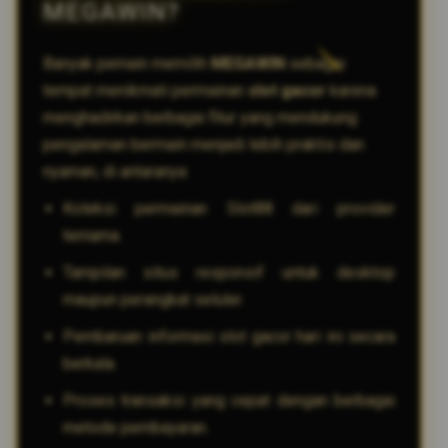
MEGAWIN?
Banyak pemain memilih
MEGAWIN
sebagai
tempat menikmati permainan
slot gacor
karena
menghadirkan berbagai fitur yang mendukung
pengalaman bermain menjadi lebih praktis dan
nyaman, di antaranya:
Koleksi permainan Slot88 dari provider
ternama.
Tampilan situs responsif untuk desktop
maupun perangkat seluler.
Pembaruan informasi slot gacor hari ini secara
berkala.
Proses transaksi yang cepat dengan berbagai
metode pembayaran.