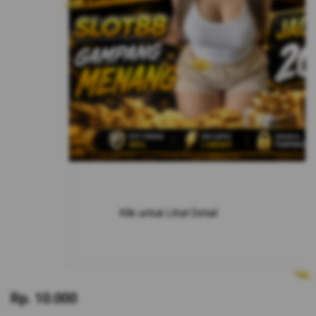
Klik untuk Lihat Detail
Skip
to
Rp. 10.000
the