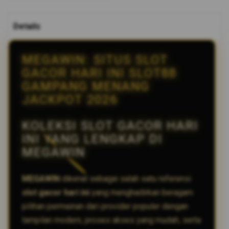
Details
MEGAWIN: SITUS SLOT
GACOR HARI INI SLOT88
GAMPANG MENANG
JACKPOT 2026
KOLEKSI SLOT GACOR HARI
INI YANG LENGKAP DI
MEGAWIN
★
MEGAWIN
dikenal sebagai salah satu referensi
slot gacor hari ini
yang menghadirkan beragam
pilihan permainan dari provider populer dengan
tampilan modern, proses akses yang mudah, serta