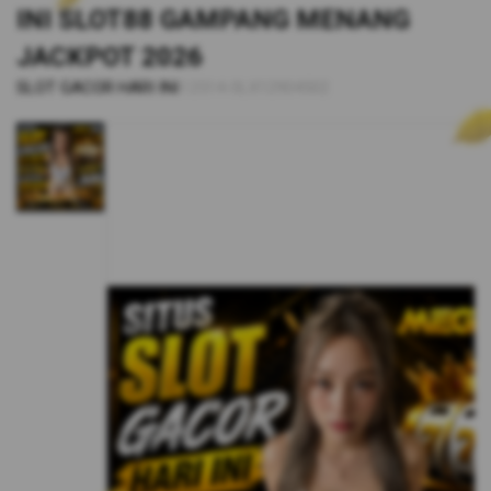
s
INI SLOT88 GAMPANG MENANG
i
a
JACKPOT 2026
!
|
SLOT GACOR HARI INI
2514-0LX12904502
Skip
to
the
end
of
the
images
gallery