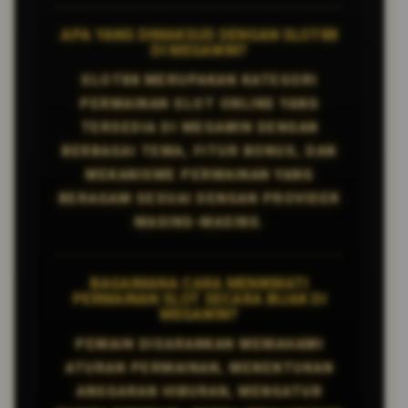
APA YANG DIMAKSUD DENGAN SLOT88
DI MEGAWIN?
SLOT88 MERUPAKAN KATEGORI
PERMAINAN SLOT ONLINE YANG
TERSEDIA DI MEGAWIN DENGAN
BERBAGAI TEMA, FITUR BONUS, DAN
MEKANISME PERMAINAN YANG
BERAGAM SESUAI DENGAN PROVIDER
MASING-MASING.
BAGAIMANA CARA MENIKMATI
★
PERMAINAN SLOT SECARA BIJAK DI
MEGAWIN?
PEMAIN DISARANKAN MEMAHAMI
ATURAN PERMAINAN, MENENTUKAN
ANGGARAN HIBURAN, MENGATUR