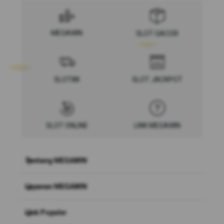
MEGAWIN
SLOT GACOR
SLOT88
SLOT JACKPOT
SLOT ONLINE
LINK MEGAWIN
Tentang MEGAWIN
Layanan MEGAWIN
MEGAWIN
SLOT GACOR HARI INI
Link Populer
SLOT JACKPOT 2026