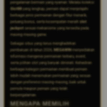
pengalaman bermain yang nyaman. Melalui koleksi
Slot88
yang lengkap, pemain dapat menjelajahi
berbagai jenis permainan dengan fitur menarik,
peluang bonus, serta kesempatan meraih
slot
jackpot
sesuai mekanisme yang tersedia pada
masing-masing game.
Sebagai situs yang terus menghadirkan
pembaruan di tahun 2026,
MEGAWIN
menyediakan
informasi mengenai permainan terbaru, event,
serta pilihan slot yang banyak diminati. Kehadiran
★
berbagai kategori permainan membuat pemain
lebih mudah menemukan permainan yang sesuai
dengan preferensi masing-masing, baik untuk
pemula maupun pemain yang telah
berpengalaman.
MENGAPA MEMILIH