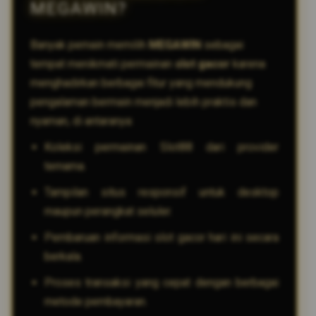
MEGAWIN?
★
Banyak pemain memilih
MEGAWIN
sebagai
tempat menikmati permainan
slot gacor
karena
menghadirkan berbagai fitur yang mendukung
★
pengalaman bermain menjadi lebih praktis dan
nyaman, di antaranya:
Koleksi permainan Slot88 dari provider
ternama.
Tampilan situs responsif untuk desktop
maupun perangkat seluler.
Pembaruan informasi slot gacor hari ini secara
berkala.
Proses transaksi yang cepat dengan berbagai
metode pembayaran.
★